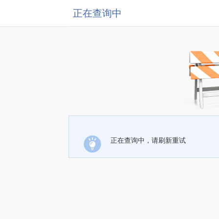
正在查询中
正在查询中，请刷新重试