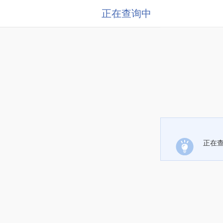
正在查询中
正在