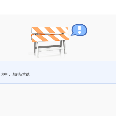
查询中，请刷新重试