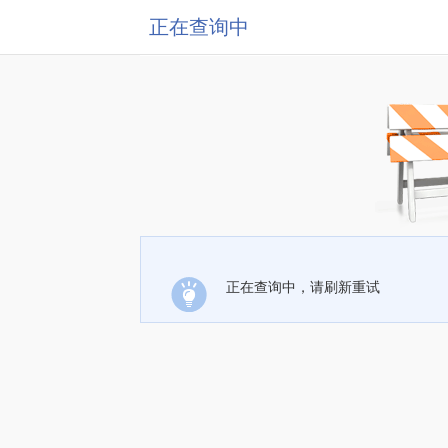
正在查询中
正在查询中，请刷新重试