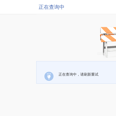
正在查询中
正在查询中，请刷新重试