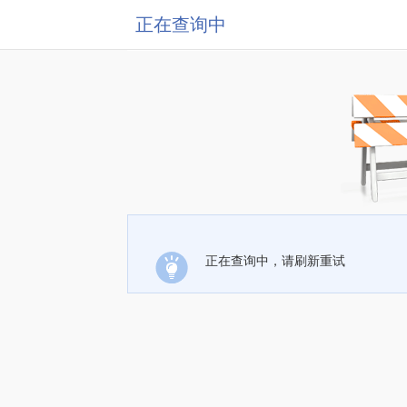
正在查询中
正在查询中，请刷新重试