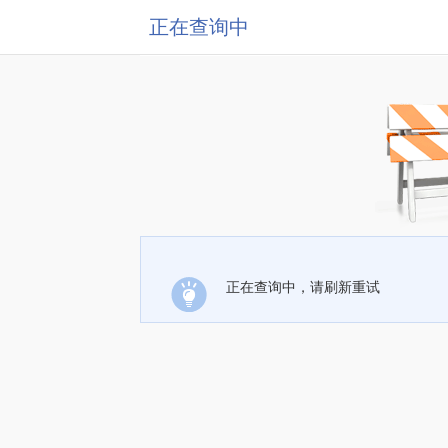
正在查询中
正在查询中，请刷新重试