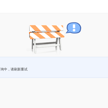
查询中，请刷新重试