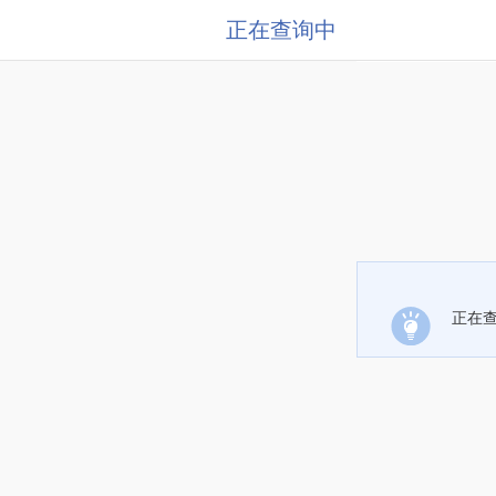
正在查询中
正在