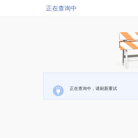
正在查询中
正在查询中，请刷新重试