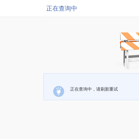
正在查询中
正在查询中，请刷新重试