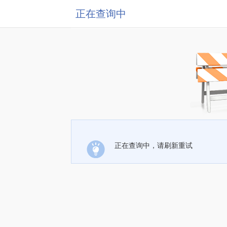
正在查询中
正在查询中，请刷新重试