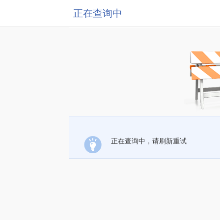
正在查询中
正在查询中，请刷新重试